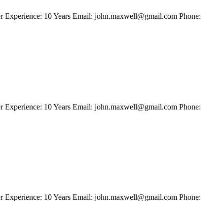
neer Experience: 10 Years Email: john.maxwell@gmail.com Phone:
neer Experience: 10 Years Email: john.maxwell@gmail.com Phone:
neer Experience: 10 Years Email: john.maxwell@gmail.com Phone: