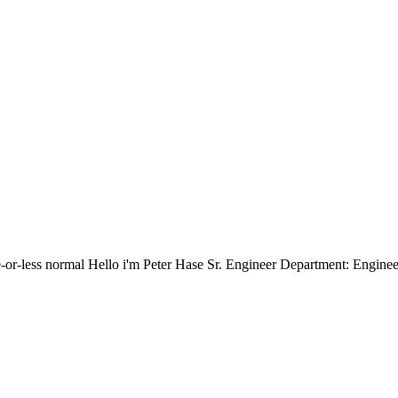
ore-or-less normal Hello i'm Peter Hase Sr. Engineer Department: Engi