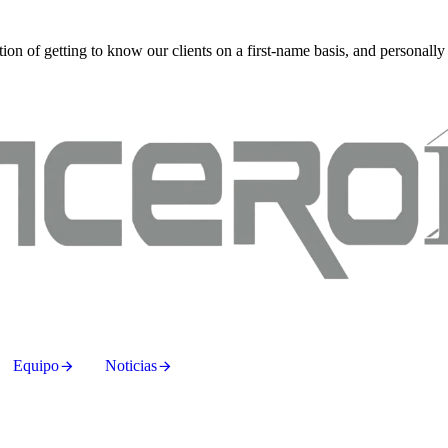
on of getting to know our clients on a first-name basis, and personally
Equipo
Noticias