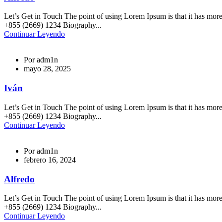
Let’s Get in Touch The point of using Lorem Ipsum is that it has m
+855 (2669) 1234 Biography...
Continuar Leyendo
Por
adm1n
mayo 28, 2025
Iván
Let’s Get in Touch The point of using Lorem Ipsum is that it has m
+855 (2669) 1234 Biography...
Continuar Leyendo
Por
adm1n
febrero 16, 2024
Alfredo
Let’s Get in Touch The point of using Lorem Ipsum is that it has m
+855 (2669) 1234 Biography...
Continuar Leyendo