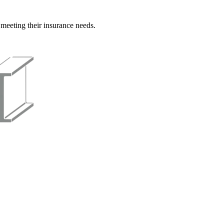
 meeting their insurance needs.