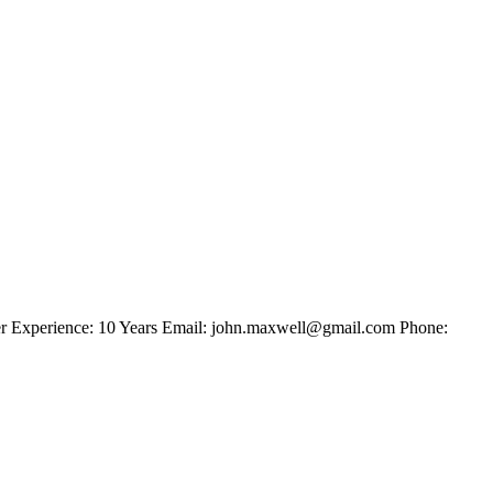
neer Experience: 10 Years Email: john.maxwell@gmail.com Phone: