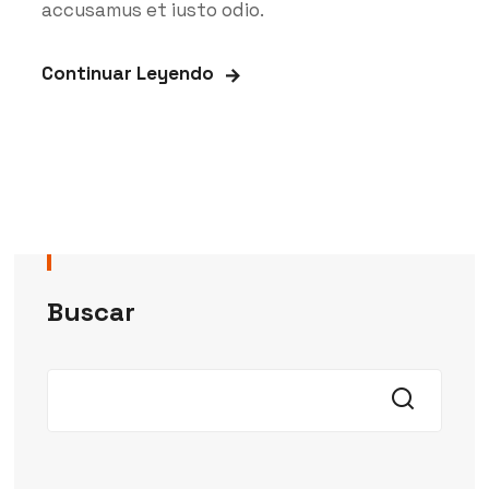
accusamus et iusto odio.
Continuar Leyendo
Buscar