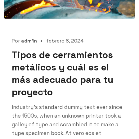
Por
adm1n
febrero 8, 2024
Tipos de cerramientos
metálicos y cuál es el
más adecuado para tu
proyecto
Industry’s standard dummy text ever since
the 1500s, when an unknown printer took a
galley of type and scrambled it to make a
type specimen book. At vero eos et