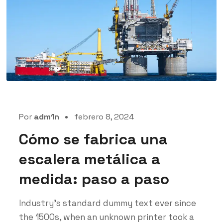
Por
adm1n
febrero 8, 2024
Cómo se fabrica una
escalera metálica a
medida: paso a paso
Industry’s standard dummy text ever since
the 1500s, when an unknown printer took a