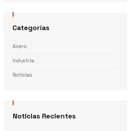
Categorías
Acero
Industria
Noticias
Noticias Recientes