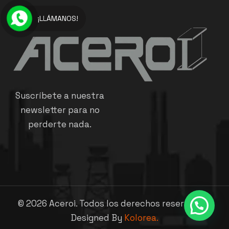
¡LLÁMANOS!
Suscríbete a nuestra
newsletter para no
perderte nada.
©
2026
Aceroi. Todos los derechos reservados.
Designed By
Kolorea.