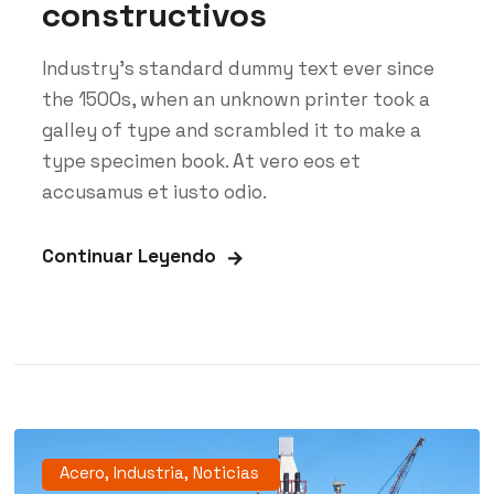
constructivos
Industry’s standard dummy text ever since
the 1500s, when an unknown printer took a
galley of type and scrambled it to make a
type specimen book. At vero eos et
accusamus et iusto odio.
Continuar Leyendo
Acero
,
Industria
,
Noticias