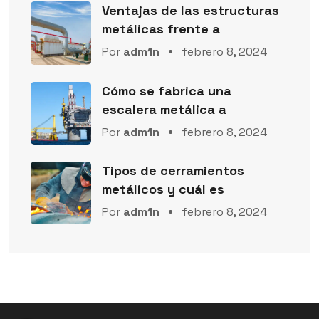
Ventajas de las estructuras
metálicas frente a
Por
adm1n
febrero 8, 2024
Cómo se fabrica una
escalera metálica a
Por
adm1n
febrero 8, 2024
Tipos de cerramientos
metálicos y cuál es
Por
adm1n
febrero 8, 2024