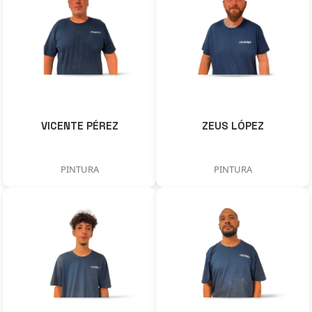
VICENTE PÉREZ
ZEUS LÓPEZ
PINTURA
PINTURA