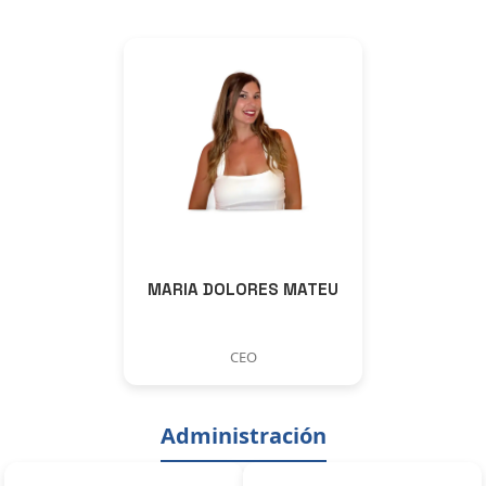
MARIA DOLORES MATEU
CEO
Administración