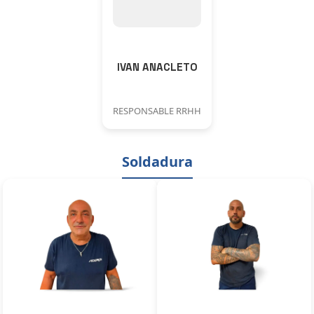
IVAN ANACLETO
RESPONSABLE RRHH
Soldadura