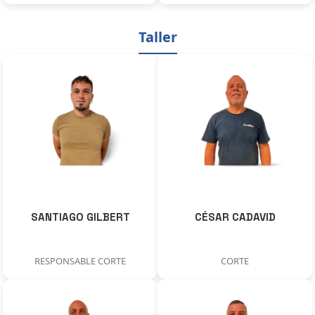
Taller
SANTIAGO GILBERT
CÉSAR CADAVID
RESPONSABLE CORTE
CORTE