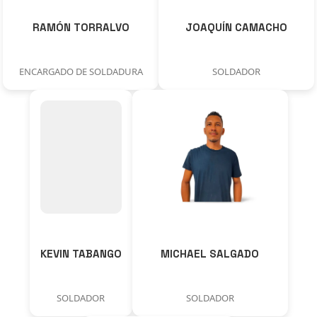
RAMÓN TORRALVO
JOAQUÍN CAMACHO
ENCARGADO DE SOLDADURA
SOLDADOR
KEVIN TABANGO
MICHAEL SALGADO
SOLDADOR
SOLDADOR