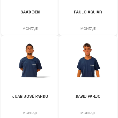
SAAD BEN
PAULO AGUIAR
MONTAJE
MONTAJE
JUAN JOSÉ PARDO
DAVID PARDO
MONTAJE
MONTAJE