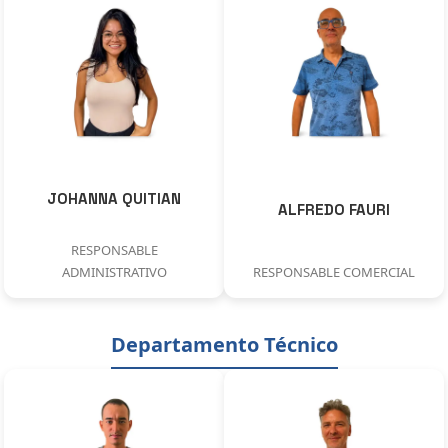
JOHANNA QUITIAN
ALFREDO FAURI
RESPONSABLE
ADMINISTRATIVO
RESPONSABLE COMERCIAL
Departamento Técnico