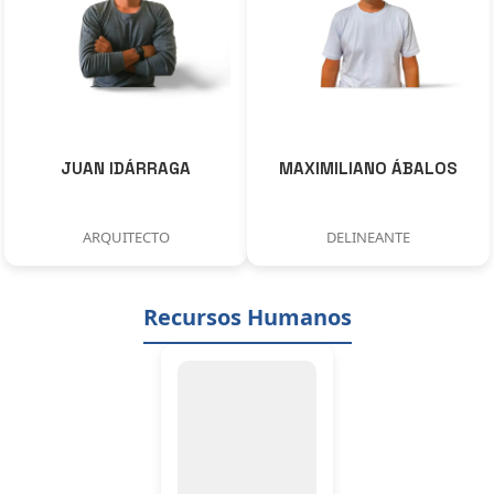
JUAN IDÁRRAGA
MAXIMILIANO ÁBALOS
ARQUITECTO
DELINEANTE
Recursos Humanos