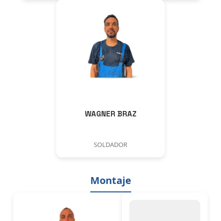
WAGNER BRAZ
SOLDADOR
Montaje