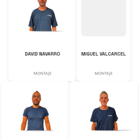
DAVID NAVARRO
MIGUEL VALCARCEL
MONTAJE
MONTAJE