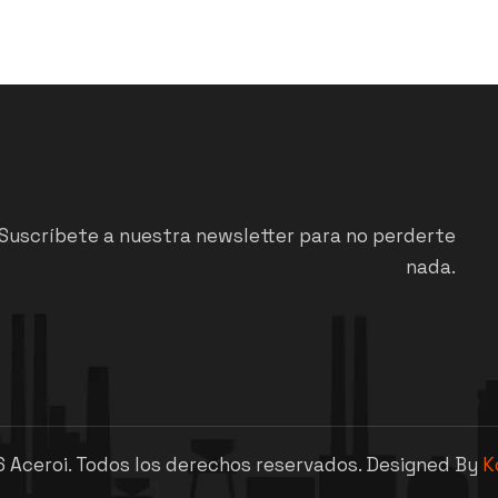
Suscríbete a nuestra newsletter para no perderte
nada.
6
Aceroi. Todos los derechos reservados. Designed By
K