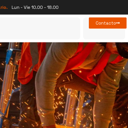
rio.
Lun - Vie 10.00 - 18.00
Contacto