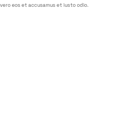
vero eos et accusamus et iusto odio.