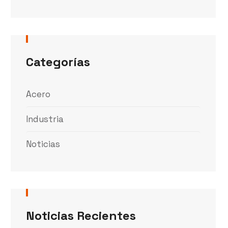
Categorías
Acero
Industria
Noticias
Noticias Recientes