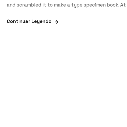
and scrambled it to make a type specimen book. At 
Continuar Leyendo