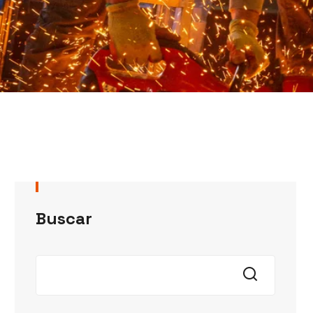
Buscar