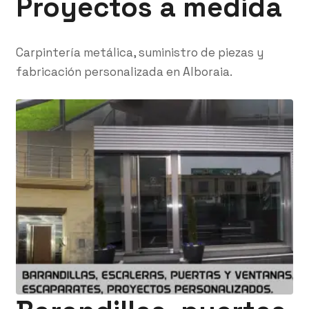
Proyectos a medida
Carpintería metálica, suministro de piezas y
fabricación personalizada en Alboraia.