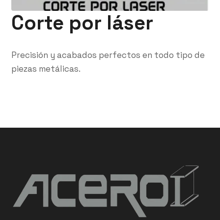
Corte por láser
Precisión y acabados perfectos en todo tipo de
piezas metálicas.