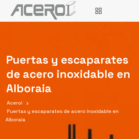
Puertas y escaparates
de acero inoxidable en
Alboraia
Aceroi
Puertas y escaparates de acero inoxidable en
Alboraia