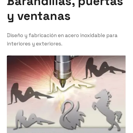
Barandillas, puertas
y ventanas
Diseño y fabricación en acero inoxidable para
interiores y exteriores.