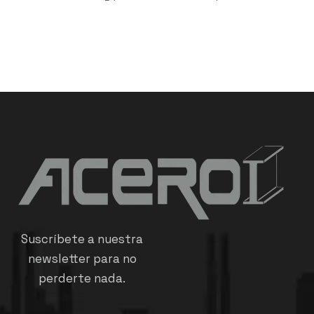
Suscríbete a nuestra
newsletter para no
perderte nada.