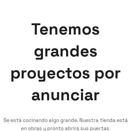
Tenemos
grandes
proyectos por
anunciar
Se está cocinando algo grande. Nuestra tienda está
en obras y pronto abrirá sus puertas.