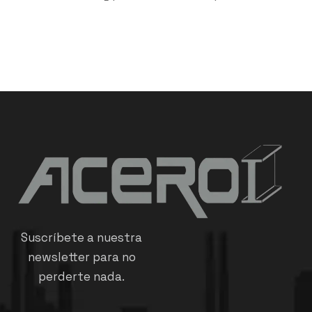
Suscríbete a nuestra
newsletter para no
perderte nada.