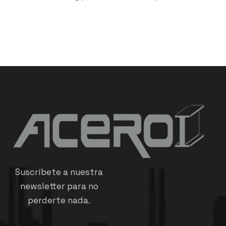
Suscríbete a nuestra
newsletter para no
perderte nada.