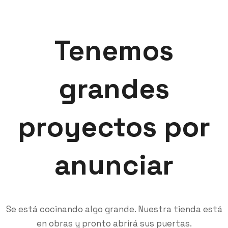
Tenemos
grandes
proyectos por
anunciar
Se está cocinando algo grande. Nuestra tienda está
en obras y pronto abrirá sus puertas.