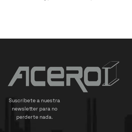
Suscríbete a nuestra
newsletter para no
perderte nada.