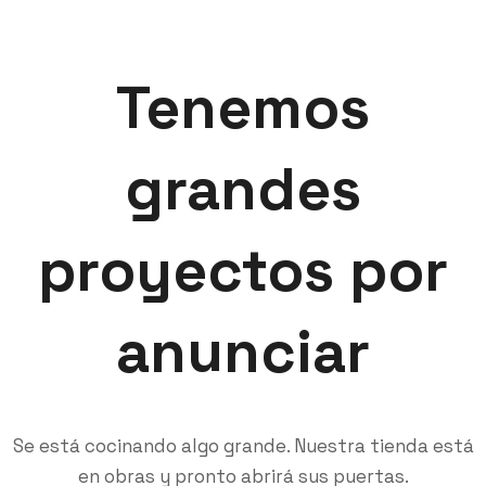
Tenemos
grandes
proyectos por
anunciar
Se está cocinando algo grande. Nuestra tienda está
en obras y pronto abrirá sus puertas.