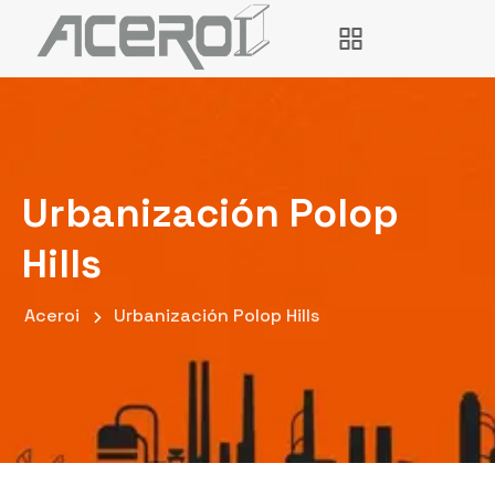
Urbanización Polop
Hills
Aceroi
Urbanización Polop Hills